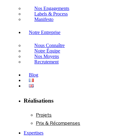
Nos Engagements
Labels & Process
Manifesto
Notre Entreprise
Nous Connaître
Notre Équipe
Nos Moyens
Recrutement
Blog
Réalisations
Projets
Prix & Récompenses
Expertises