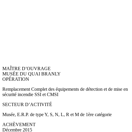
MAÎTRE D’OUVRAGE
MUSÉE DU QUAI BRANLY
OPÉRATION
Remplacement Complet des équipements de détection et de mise en
sécurité incendie SSI et CMSI
SECTEUR D’ACTIVITÉ
Musée, E.R.P. de type Y, S, N, L, R et M de 1ère catégorie
ACHÈVEMENT
Décembre 2015