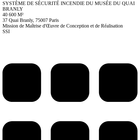
SYSTÈME DE SÉCURITÉ INCENDIE DU MUSÉE DU QUAI
BRANLY
40 600 M²
37 Quai Branly, 75007 Paris
Mission de Maîtrise d'Œuvre de Conception et de Réalisation
SSI